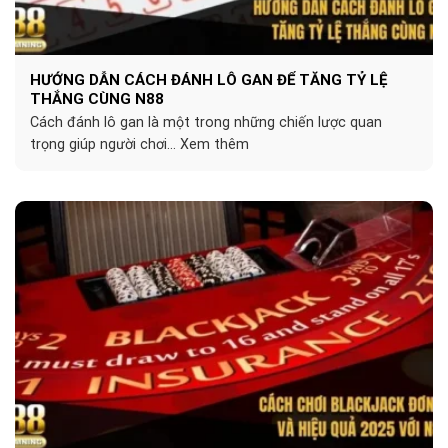
HƯỚNG DẪN CÁCH ĐÁNH LÔ GAN ĐỂ TĂNG TỶ LỆ
THẮNG CÙNG N88
Cách đánh lô gan là một trong những chiến lược quan
trọng giúp người chơi... Xem thêm