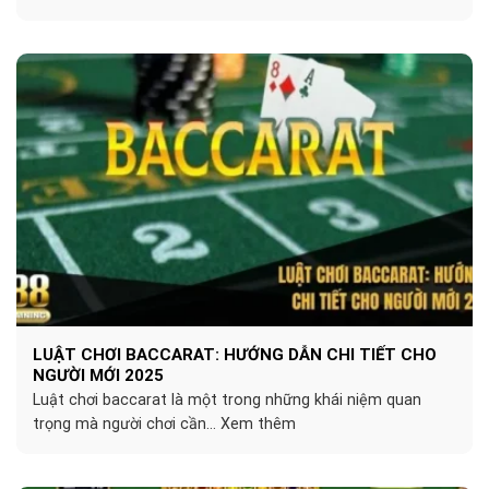
LUẬT CHƠI BACCARAT: HƯỚNG DẪN CHI TIẾT CHO
NGƯỜI MỚI 2025
Luật chơi baccarat là một trong những khái niệm quan
trọng mà người chơi cần... Xem thêm