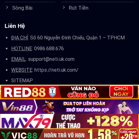
Sòng Bài
Rút Tiền
Liên Hệ
ĐỊA CHỈ
: S
ố 60 Nguyễn Đình Chiểu, Quận 1 – TPHCM
HOTLINE
: 0
986.688.676
EMAIL
:
support@neti.uk.com
WEBSITE
:
https://neti.uk.com/
SITEMAP
Hashtag:
#N88, #N88_training, #casino_N88,
#ca_cuoc_N88, #nha_cai_N88, #the_thao_N88,
#link_vao_N88
Copyright 2026 © HACHI