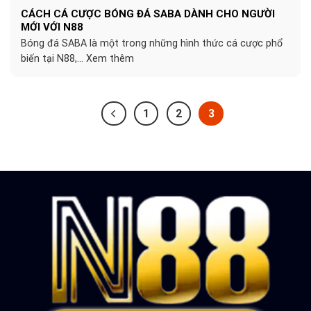
CÁCH CÁ CƯỢC BÓNG ĐÁ SABA DÀNH CHO NGƯỜI
MỚI VỚI N88
Bóng đá SABA là một trong những hình thức cá cược phổ
biến tại N88,... Xem thêm
1
2
3