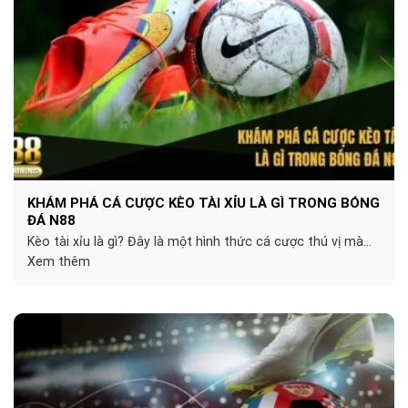
KHÁM PHÁ CÁ CƯỢC KÈO TÀI XỈU LÀ GÌ TRONG BÓNG
ĐÁ N88
Kèo tài xỉu là gì? Đây là một hình thức cá cược thú vị mà...
Xem thêm