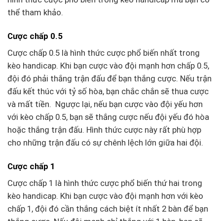
thể tham khảo.
Cược chấp 0.5
Cược chấp 0.5 là hình thức cược phổ biến nhất trong
kèo handicap. Khi bạn cược vào đội mạnh hơn chấp 0.5,
đội đó phải thắng trận đấu để bạn thắng cược. Nếu trận
đấu kết thúc với tỷ số hòa, bạn chắc chắn sẽ thua cược
và mất tiền. Ngược lại, nếu bạn cược vào đội yếu hơn
với kèo chấp 0.5, bạn sẽ thắng cược nếu đội yếu đó hòa
hoặc thắng trận đấu. Hình thức cược này rất phù hợp
cho những trận đấu có sự chênh lệch lớn giữa hai đội.
Cược chấp 1
Cược chấp 1 là hình thức cược phổ biến thứ hai trong
kèo handicap. Khi bạn cược vào đội mạnh hơn với kèo
chấp 1, đội đó cần thắng cách biệt ít nhất 2 bàn để bạn