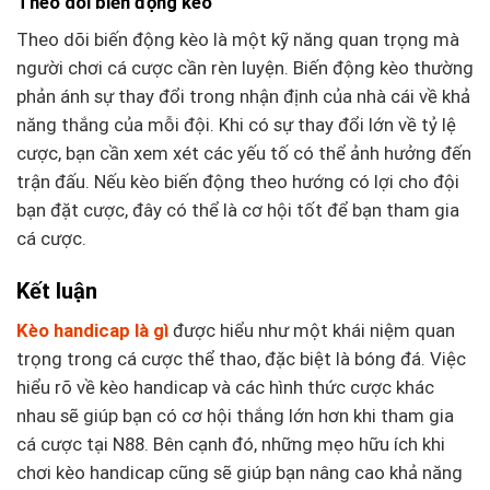
Theo dõi biến động kèo
Theo dõi biến động kèo là một kỹ năng quan trọng mà
người chơi cá cược cần rèn luyện. Biến động kèo thường
phản ánh sự thay đổi trong nhận định của nhà cái về khả
năng thắng của mỗi đội. Khi có sự thay đổi lớn về tỷ lệ
cược, bạn cần xem xét các yếu tố có thể ảnh hưởng đến
trận đấu. Nếu kèo biến động theo hướng có lợi cho đội
bạn đặt cược, đây có thể là cơ hội tốt để bạn tham gia
cá cược.
Kết luận
Kèo handicap là gì
được hiểu như một khái niệm quan
trọng trong cá cược thể thao, đặc biệt là bóng đá. Việc
hiểu rõ về kèo handicap và các hình thức cược khác
nhau sẽ giúp bạn có cơ hội thắng lớn hơn khi tham gia
cá cược tại N88. Bên cạnh đó, những mẹo hữu ích khi
chơi kèo handicap cũng sẽ giúp bạn nâng cao khả năng