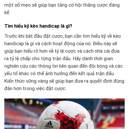
một số mẹo sẽ giúp bạn tăng cơ hội thắng cược đáng
kể.
Tìm hiểu kỹ kèo handicap là gì?
Trước khi bắt đầu đặt cược, bạn cần tìm hiểu kỹ về kèo
handicap là gì và cách hoạt động của nó. Điều này sẽ
giúp bạn hiểu rõ hơn về tỷ lệ cược và cách nhà cái đưa
ra tỷ lệ chấp cho từng trận đấu. Hãy dành thời gian
nghiên cứu các thông tin liên quan đến đội bóng và các
yếu tố khác có thể ảnh hưởng đến kết quả trận đấu.
Kiến thức vững vàng sẽ giúp bạn đưa ra quyết định đúng
đắn hơn trong việc đặt cược.