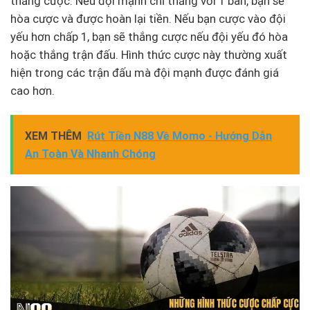
thắng cược. Nếu đội mạnh chỉ thắng với 1 bàn, bạn sẽ
hòa cược và được hoàn lại tiền. Nếu bạn cược vào đội
yếu hơn chấp 1, bạn sẽ thắng cược nếu đội yếu đó hòa
hoặc thắng trận đấu. Hình thức cược này thường xuất
hiện trong các trận đấu mà đội mạnh được đánh giá
cao hơn.
XEM THÊM
Rút Tiền N88 Về Momo - Hướng Dẫn
An Toàn Và Nhanh Chóng