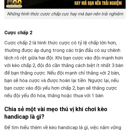
Những hình thức cược chấp cực hay mà bạn nên trải nghiệm
Cược chấp 2
Cược chấp 2 là hình thức cược có tỷ lệ chấp lớn hơn,
thường được áp dụng trong các trận đấu có sự chênh
lệch rõ rệt giữa hai đội. Khi bạn cược vào đội mạnh hơn
với kèo chấp 2, đội đó cần thắng cách biệt ít nhất 3 bàn
để bạn thắng cược. Nếu đội mạnh chỉ thắng với 2 bàn,
bạn sẽ hòa cược và được hoàn lại tiền. Ngược lại, nếu
bạn cược vào đội yếu hơn chấp 2, bạn sẽ thắng cược
nếu đội yếu đó hòa, thắng hoặc thua với 1 bàn.
Chia sẻ một vài mẹo thú vị khi chơi kèo
handicap là gì?
Để tìm hiểu thêm về kèo handicap là gì, việc nắm vững