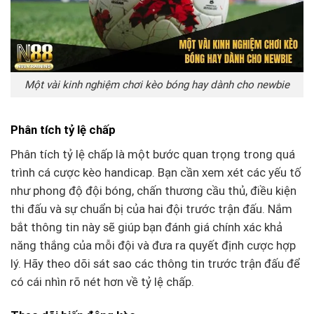
Một vài kinh nghiệm chơi kèo bóng hay dành cho newbie
Phân tích tỷ lệ chấp
Phân tích tỷ lệ chấp là một bước quan trọng trong quá
trình cá cược kèo handicap. Bạn cần xem xét các yếu tố
như phong độ đội bóng, chấn thương cầu thủ, điều kiện
thi đấu và sự chuẩn bị của hai đội trước trận đấu. Nắm
bắt thông tin này sẽ giúp bạn đánh giá chính xác khả
năng thắng của mỗi đội và đưa ra quyết định cược hợp
lý. Hãy theo dõi sát sao các thông tin trước trận đấu để
có cái nhìn rõ nét hơn về tỷ lệ chấp.