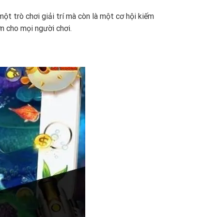
t trò chơi giải trí mà còn là một cơ hội kiếm
n cho mọi người chơi.