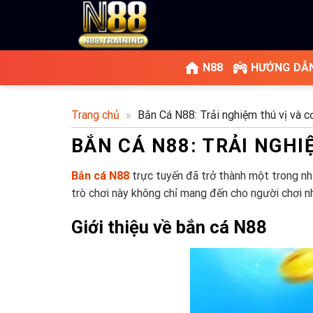
Bỏ
qua
nội
dung
N88
HƯỚNG DẪ
Trang chủ
»
Bắn Cá N88: Trải nghiệm thú vị và c
BẮN CÁ N88: TRẢI NGHI
Bắn cá N88
trực tuyến đã trở thành một trong nhữ
trò chơi này không chỉ mang đến cho người chơi nh
Giới thiệu về bắn cá N88