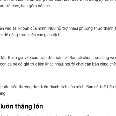
ác trò chơi, bao gồm săn cá.
tiền vào tài khoản của mình. N88 hỗ trợ nhiều phương thức thanh 
i dễ dàng thực hiện các giao dịch.
t đầu tham gia vào các trận đấu săn cá. Bạn sẽ chọn loại súng v
con cá sẽ có giá trị điểm khác nhau, người chơi cần bắn càng ch
 hoặc tiền thưởng dựa trên thành tích của mình. Bạn có thể tiếp
àng.
luôn thắng lớn