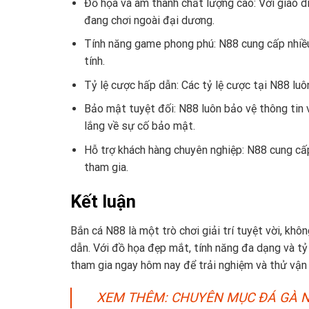
Đồ họa và âm thanh chất lượng cao: Với giao d
đang chơi ngoài đại dương.
Tính năng game phong phú: N88 cung cấp nhiều l
tính.
Tỷ lệ cược hấp dẫn: Các tỷ lệ cược tại N88 luô
Bảo mật tuyệt đối: N88 luôn bảo vệ thông tin 
lắng về sự cố bảo mật.
Hỗ trợ khách hàng chuyên nghiệp: N88 cung cấp
tham gia.
Kết luận
Bắn cá N88 là một trò chơi giải trí tuyệt vời, k
dẫn. Với đồ họa đẹp mắt, tính năng đa dạng và tỷ
tham gia ngay hôm nay để trải nghiệm và thử vận
XEM THÊM: CHUYÊN MỤC ĐÁ GÀ 