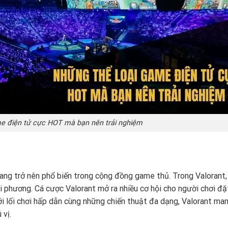
me điện tử cực HOT mà bạn nên trải nghiệm
ng trở nên phổ biến trong cộng đồng game thủ. Trong Valorant, 
ối phương. Cá cược Valorant mở ra nhiều cơ hội cho người chơi đ
Với lối chơi hấp dẫn cùng những chiến thuật đa dạng, Valorant ma
 vị.