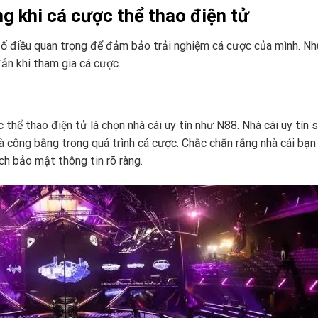
g khi cá cược thể thao điện tử
 số điều quan trọng để đảm bảo trải nghiệm cá cược của mình. N
ắn khi tham gia cá cược.
thể thao điện tử là chọn nhà cái uy tín như N88. Nhà cái uy tín
 công bằng trong quá trình cá cược. Chắc chắn rằng nhà cái bạn
ch bảo mật thông tin rõ ràng.