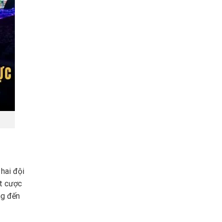
hai đội
ặt cược
ng đến