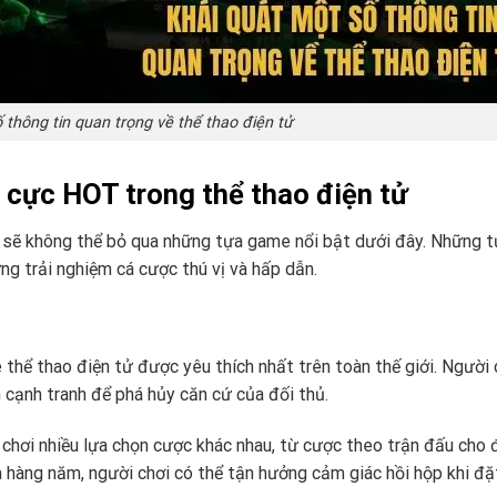
 thông tin quan trọng về thể thao điện tử
cực HOT trong thể thao điện tử
ơi sẽ không thể bỏ qua những tựa game nổi bật dưới đây. Những 
g trải nghiệm cá cược thú vị và hấp dẫn.
hể thao điện tử được yêu thích nhất trên toàn thế giới. Người 
 cạnh tranh để phá hủy căn cứ của đối thủ.
hơi nhiều lựa chọn cược khác nhau, từ cược theo trận đấu cho 
ra hàng năm, người chơi có thể tận hưởng cảm giác hồi hộp khi đ