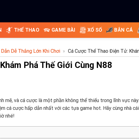
N
THỂ THAO
GAME BÀI
XỔ SỐ
BẮN CÁ
 Dẫn Dễ Thắng Lớn Khi Chơi
»
Cá Cược Thể Thao Điện Tử: Khá
 Khám Phá Thế Giới Cùng N88
h mẽ, và cá cược là một phần không thể thiếu trong lĩnh vực này
iệm cá cược hấp dẫn nhất với các tựa game hot. Hãy cùng nhà cá
iờ nhé!