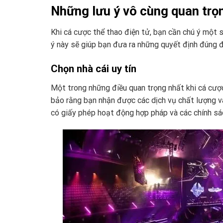
Những lưu ý vô cùng quan trọn
Khi cá cược thể thao điện tử, bạn cần chú ý một
ý này sẽ giúp bạn đưa ra những quyết định đúng đ
Chọn nhà cái uy tín
Một trong những điều quan trọng nhất khi cá cược 
bảo rằng bạn nhận được các dịch vụ chất lượng và
có giấy phép hoạt động hợp pháp và các chính sá