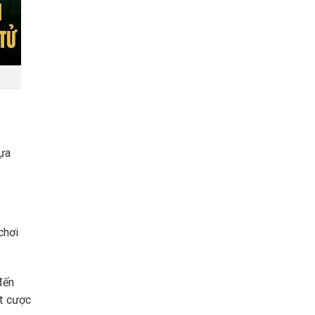
tựa
chơi
đến
ặt cược