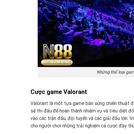
Những thể loại ga
Cược game Valorant
Valorant là một tựa game bắn súng chiến thuật đa
sẽ thi đấu để hoàn thành nhiệm vụ và tiêu diệt đ
vào các trận đấu, đội tuyển và các giải đấu lớn. 
cho người chơi những trải nghiệm cá cược đầy thú