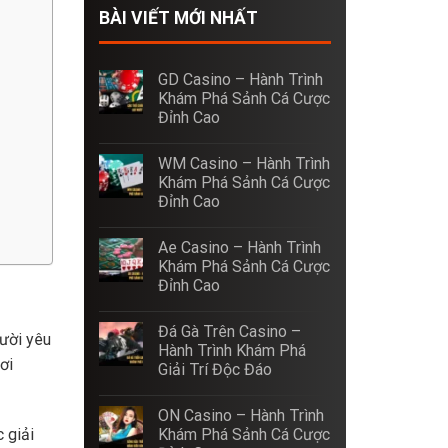
BÀI VIẾT MỚI NHẤT
GD Casino – Hành Trình
Khám Phá Sảnh Cá Cược
Đỉnh Cao
WM Casino – Hành Trình
Khám Phá Sảnh Cá Cược
Đỉnh Cao
Ae Casino – Hành Trình
Khám Phá Sảnh Cá Cược
Đỉnh Cao
Đá Gà Trên Casino –
gười yêu
Hành Trình Khám Phá
ơi
Giải Trí Độc Đáo
ON Casino – Hành Trình
Khám Phá Sảnh Cá Cược
 giải