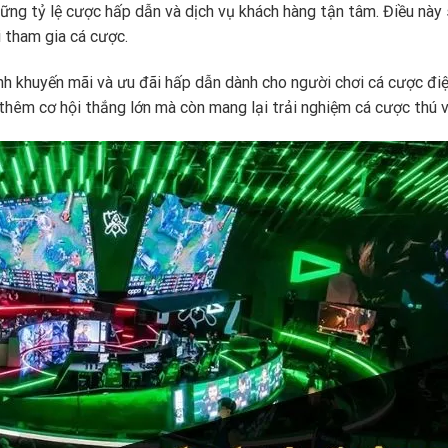
ng tỷ lệ cược hấp dẫn và dịch vụ khách hàng tận tâm. Điều này 
 tham gia cá cược.
ình khuyến mãi và ưu đãi hấp dẫn dành cho người chơi cá cược điệ
thêm cơ hội thắng lớn mà còn mang lại trải nghiệm cá cược thú v